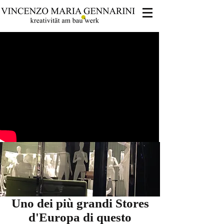
Uno dei più grandi Stores
d'Europa di questo